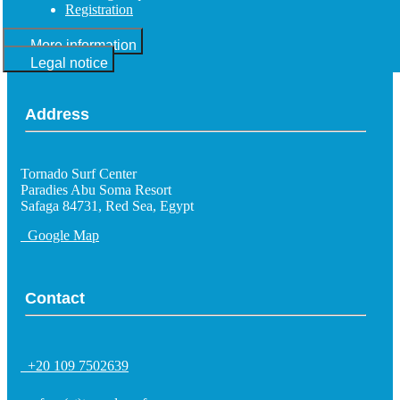
Registration
More information
Legal notice
Address
Tornado Surf Center
Paradies Abu Soma Resort
Safaga 84731, Red Sea, Egypt
Google Map
Contact
+20 109 7502639