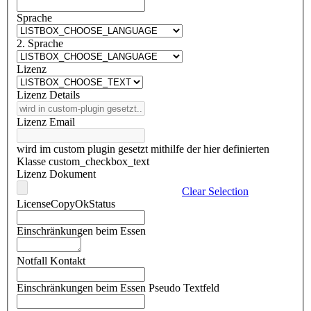
Sprache
2. Sprache
Lizenz
Lizenz Details
Lizenz Email
wird im custom plugin gesetzt mithilfe der hier definierten
Klasse custom_checkbox_text
Lizenz Dokument
Clear Selection
LicenseCopyOkStatus
Einschränkungen beim Essen
Notfall Kontakt
Einschränkungen beim Essen Pseudo Textfeld