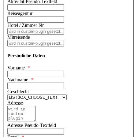
Aktivität-Pseudo-Textfeld
Reiseagentur
Hotel / Zimmer-Nr.
Mitreisende
Persönliche Daten
Vorname
Nachname
Geschlecht
Adresse
Adresse-Pseudo-Textfeld