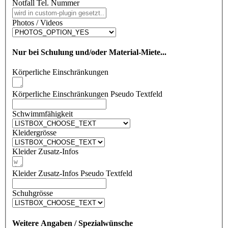
Notfall Tel. Nummer
Photos / Videos
Nur bei Schulung und/oder Material-Miete...
Körperliche Einschränkungen
Körperliche Einschränkungen Pseudo Textfeld
Schwimmfähigkeit
Kleidergrösse
Kleider Zusatz-Infos
Kleider Zusatz-Infos Pseudo Textfeld
Schuhgrösse
Weitere Angaben / Spezialwünsche