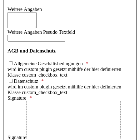
Weitere Angaben
Weitere Angaben Pseudo Textfeld
AGB und Datenschutz
Allgemeine Geschäftsbedingungen
wird im custom plugin gesetzt mithilfe der hier definierten
Klasse custom_checkbox_text
Datenschutz
wird im custom plugin gesetzt mithilfe der hier definierten
Klasse custom_checkbox_text
Signature
Signature