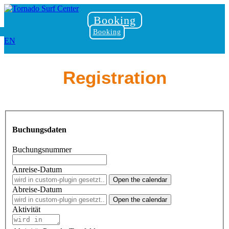
Booking
Booking
EN
Registration
Buchungsdaten
Buchungsnummer
Anreise-Datum
Open the calendar
Abreise-Datum
Open the calendar
Aktivität