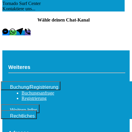
Tornado Surf Center
Kontaktiere uns...
Wähle deinen Chat-Kanal
Weiteres
Buchung/Registrierung
Buchungsanfrage
Registrierung
Weitere Infos
Rechtliches