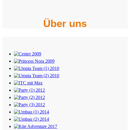
Über uns