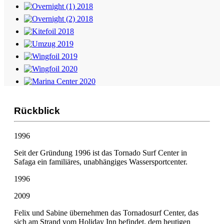
Rückblick
1996
Seit der Gründung 1996 ist das Tornado Surf Center in
Safaga ein familiäres, unabhängiges Wassersportcenter.
1996
2009
Felix und Sabine übernehmen das Tornadosurf Center, das
sich am Strand vom Holiday Inn befindet, dem heutigen