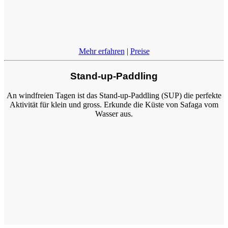
Mehr erfahren
|
Preise
Stand-up-Paddling
An windfreien Tagen ist das Stand-up-Paddling (SUP) die perfekte
Aktivität für klein und gross. Erkunde die Küste von Safaga vom
Wasser aus.