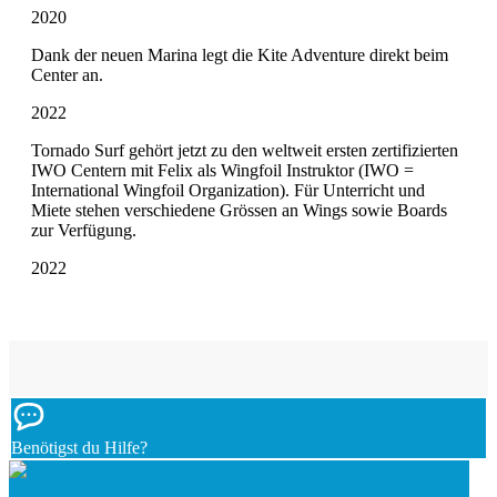
2020
Dank der neuen Marina legt die Kite Adventure direkt beim
Center an.
2022
Tornado Surf gehört jetzt zu den weltweit ersten zertifizierten
IWO Centern mit Felix als Wingfoil Instruktor (IWO =
International Wingfoil Organization). Für Unterricht und
Miete stehen verschiedene Grössen an Wings sowie Boards
zur Verfügung.
2022
Benötigst du Hilfe?