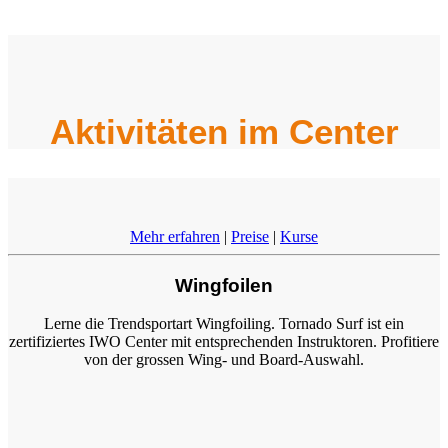
Aktivitäten im Center
Mehr erfahren
|
Preise
|
Kurse
Wingfoilen
Lerne die Trendsportart Wingfoiling. Tornado Surf ist ein
zertifiziertes IWO Center mit entsprechenden Instruktoren. Profitiere
von der grossen Wing- und Board-Auswahl.