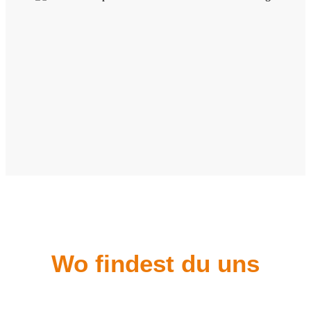
Wo findest du uns