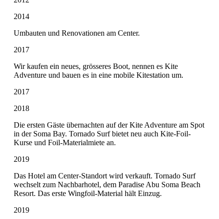
2014
Umbauten und Renovationen am Center.
2017
Wir kaufen ein neues, grösseres Boot, nennen es Kite
Adventure und bauen es in eine mobile Kitestation um.
2017
2018
Die ersten Gäste übernachten auf der Kite Adventure am Spot
in der Soma Bay. Tornado Surf bietet neu auch Kite-Foil-
Kurse und Foil-Materialmiete an.
2019
Das Hotel am Center-Standort wird verkauft. Tornado Surf
wechselt zum Nachbarhotel, dem Paradise Abu Soma Beach
Resort. Das erste Wingfoil-Material hält Einzug.
2019