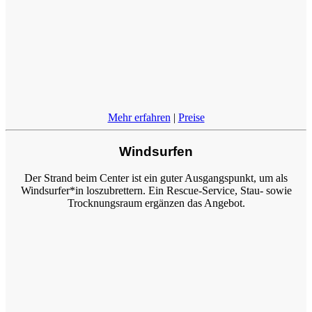
Mehr erfahren
|
Preise
Windsurfen
Der Strand beim Center ist ein guter Ausgangspunkt, um als
Windsurfer*in loszubrettern. Ein Rescue-Service, Stau- sowie
Trocknungsraum ergänzen das Angebot.