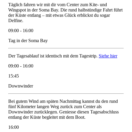
Täglich fahren wir mit dir vom Center zum Kite- und
Wingspot in der Soma Bay. Die rund halbstündige Fahrt führt
der Küste entlang – mit etwas Glück erblickst du sogar
Delfine.
09:00 - 16:00
Tag in der Soma Bay
Der Tagesablauf ist identisch mit dem Tagestrip.
Siehe hier
09:00 - 16:00
15:45
Downwinder
Bei gutem Wind am späten Nachmittag kannst du den rund
fünf Kilometer langen Weg zurück zum Center als
Downwinder zurücklegen. Geniesse diesen Tagesabschluss
entlang der Küste begleitet mit dem Boot.
16:00