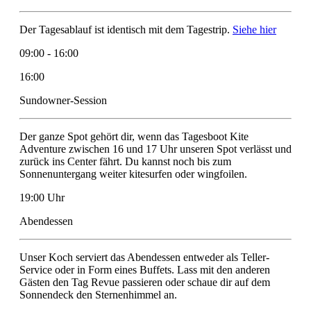
Der Tagesablauf ist identisch mit dem Tagestrip.
Siehe hier
09:00 - 16:00
16:00
Sundowner-Session
Der ganze Spot gehört dir, wenn das Tagesboot Kite
Adventure zwischen 16 und 17 Uhr unseren Spot verlässt und
zurück ins Center fährt. Du kannst noch bis zum
Sonnenuntergang weiter kitesurfen oder wingfoilen.
19:00 Uhr
Abendessen
Unser Koch serviert das Abendessen entweder als Teller-
Service oder in Form eines Buffets. Lass mit den anderen
Gästen den Tag Revue passieren oder schaue dir auf dem
Sonnendeck den Sternenhimmel an.