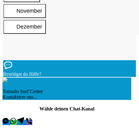
November
Dezember
Benötigst du Hilfe?
Tornado Surf Center
Kontaktiere uns...
Wähle deinen Chat-Kanal