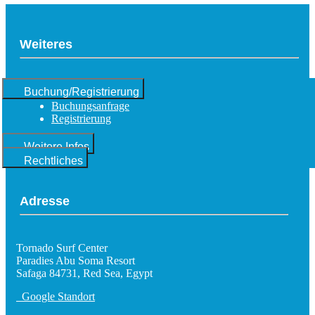
Weiteres
Buchung/Registrierung
Buchungsanfrage
Registrierung
Weitere Infos
Rechtliches
Adresse
Tornado Surf Center
Paradies Abu Soma Resort
Safaga 84731, Red Sea, Egypt
Google Standort