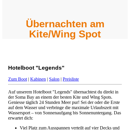
Übernachten am
Kite/Wing Spot
Hotelboot "Legends"
Zum Boot
|
Kabinen
|
Salon
|
Preisliste
Auf unserem Hotelboot "Legends" übernachtest du direkt in
der Soma Bay an einem der besten Kite und Wing Spots.
Geniesse täglich 24 Stunden Meer pur! Sei der oder die Erste
auf dem Wasser und verbringe die maximale Urlaubszeit mit
Wassersport – von Sonnenaufgang bis Sonnenuntergang. Das
erwartet dich:
Viel Platz zum Ausspannen verteilt auf vier Decks und