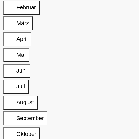
Februar
März
April
Mai
Juni
Juli
August
September
Oktober