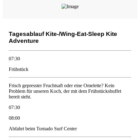
Tagesablauf Kite-/Wing-Eat-Sleep Kite
Adventure
07:30
Frühstück
Frisch gepresster Fruchtsaft oder eine Omelette? Kein
Problem für unseren Koch, der mit dem Frühstücksbuffet
bereit steht.
07:30
08:00
Abfahrt beim Tornado Surf Center