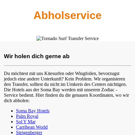
Abholservice
Wir holen dich gerne ab
Du möchtest mit uns Kitesurfen oder Wingfoilen, bevorzugst
jedoch eine andere Unterkunft? Kein Problem. Wir organisieren
den Transfer, solltest du nicht im Umkreis des Centers nächtigen.
Die Hotels aus der Soma Bay werden mit unserem Zodiac -
Service bedient. Hier findest du die genauen Koordinaten, wo wir
dich abholen:
Soma Bay Hotels
Palm Royal
Sol Y Mar
Carribean World
Steigenberger