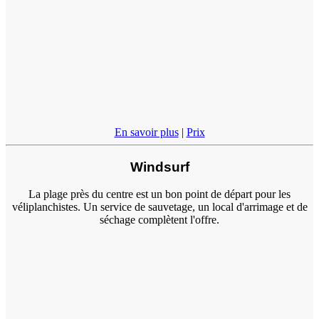
En savoir plus
|
Prix
Windsurf
La plage près du centre est un bon point de départ pour les
véliplanchistes. Un service de sauvetage, un local d'arrimage et de
séchage complètent l'offre.