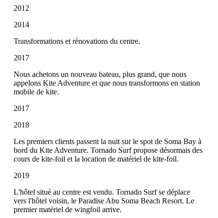
2012
2014
Transformations et rénovations du centre.
2017
Nous achetons un nouveau bateau, plus grand, que nous
appelons Kite Adventure et que nous transformons en station
mobile de kite.
2017
2018
Les premiers clients passent la nuit sur le spot de Soma Bay à
bord du Kite Adventure. Tornado Surf propose désormais des
cours de kite-foil et la location de matériel de kite-foil.
2019
L'hôtel situé au centre est vendu. Tornado Surf se déplace
vers l'hôtel voisin, le Paradise Abu Soma Beach Resort. Le
premier matériel de wingfoil arrive.