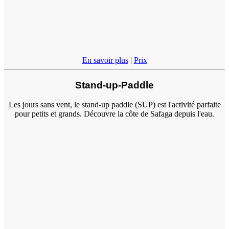
En savoir plus
|
Prix
Stand-up-Paddle
Les jours sans vent, le stand-up paddle (SUP) est l'activité parfaite
pour petits et grands. Découvre la côte de Safaga depuis l'eau.