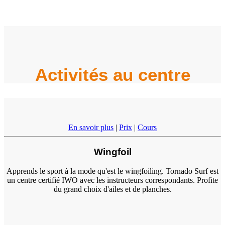
Activités au centre
En savoir plus
|
Prix
|
Cours
Wingfoil
Apprends le sport à la mode qu'est le wingfoiling. Tornado Surf est
un centre certifié IWO avec les instructeurs correspondants. Profite
du grand choix d'ailes et de planches.