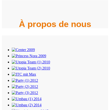
À propos de nous