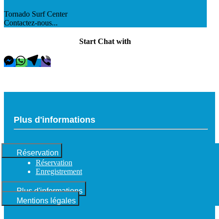
Tornado Surf Center
Contactez-nous...
Start Chat with
Plus d'informations
Réservation
Réservation
Enregistrement
Plus d'informations
Mentions légales