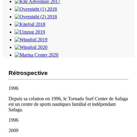
Rétrospective
1996
Depuis sa création en 1996, le Tornado Surf Center de Safaga
est un centre de sports nautiques familial et indépendant
Safaga.
1996
2009