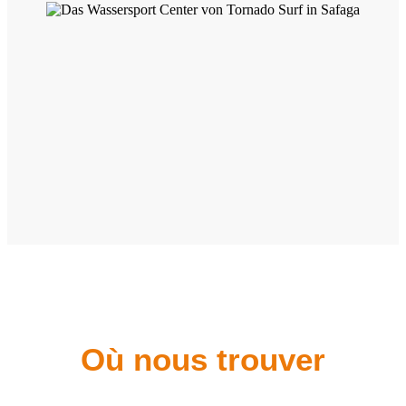
Où nous trouver