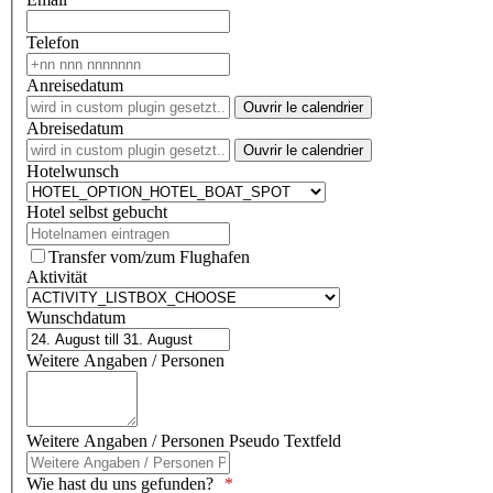
Telefon
Anreisedatum
Ouvrir le calendrier
Abreisedatum
Ouvrir le calendrier
Hotelwunsch
Hotel selbst gebucht
Transfer vom/zum Flughafen
Aktivität
Wunschdatum
Weitere Angaben / Personen
Weitere Angaben / Personen Pseudo Textfeld
Wie hast du uns gefunden?