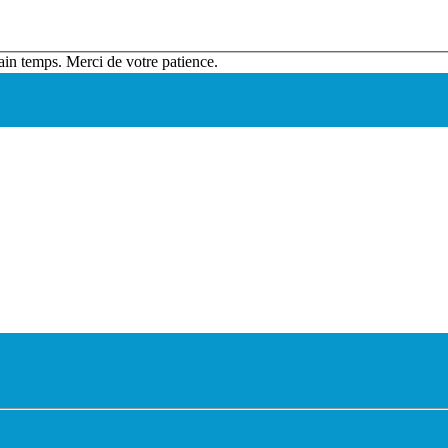
ain temps. Merci de votre patience.