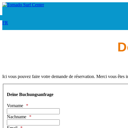
FR
D
Ici vous pouvez faire votre demande de réservation. Merci vous êtes i
Deine Buchungsanfrage
Vorname
Nachname
Email