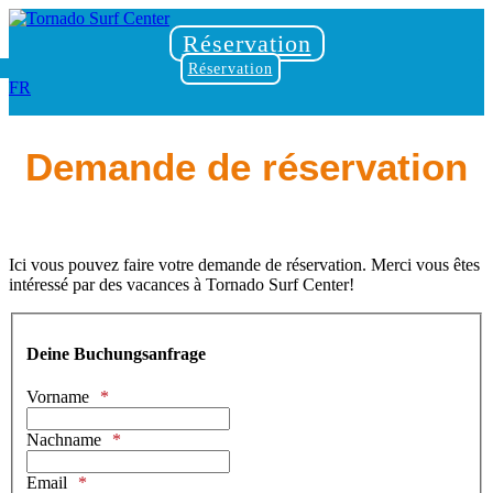
Réservation
Réservation
FR
Demande de réservation
Ici vous pouvez faire votre demande de réservation. Merci vous êtes
intéressé par des vacances à Tornado Surf Center!
Deine Buchungsanfrage
Vorname
Nachname
Email