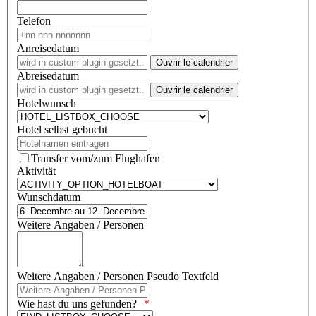
Telefon
Anreisedatum
Ouvrir le calendrier
Abreisedatum
Ouvrir le calendrier
Hotelwunsch
Hotel selbst gebucht
Transfer vom/zum Flughafen
Aktivität
Wunschdatum
Weitere Angaben / Personen
Weitere Angaben / Personen Pseudo Textfeld
Wie hast du uns gefunden?