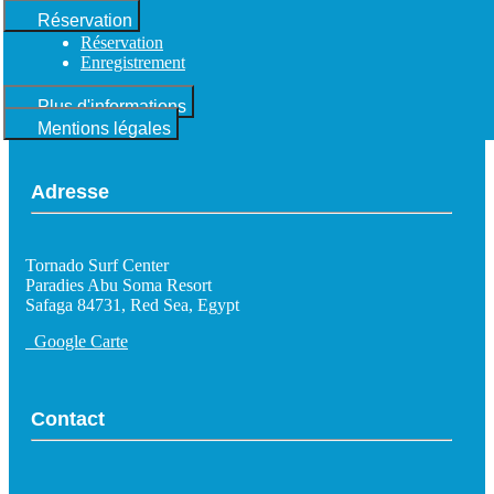
Réservation
Réservation
Enregistrement
Plus d'informations
Mentions légales
Adresse
Tornado Surf Center
Paradies Abu Soma Resort
Safaga 84731, Red Sea, Egypt
Google Carte
Contact