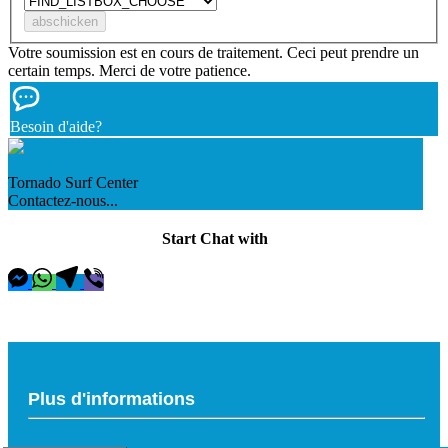
Votre soumission est en cours de traitement. Ceci peut prendre un
certain temps. Merci de votre patience.
Besoin d'aide?
Tornado Surf Center
Contactez-nous...
Start Chat with
Plus d'informations