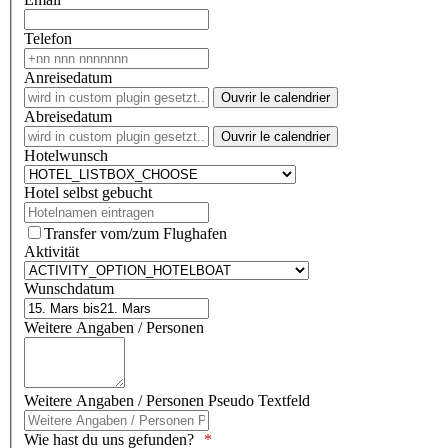
Telefon
Anreisedatum
Ouvrir le calendrier
Abreisedatum
Ouvrir le calendrier
Hotelwunsch
Hotel selbst gebucht
Transfer vom/zum Flughafen
Aktivität
Wunschdatum
Weitere Angaben / Personen
Weitere Angaben / Personen Pseudo Textfeld
Wie hast du uns gefunden?