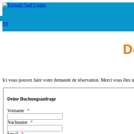
FR
D
Ici vous pouvez faire votre demande de réservation. Merci vous êtes i
Deine Buchungsanfrage
Vorname
Nachname
Email