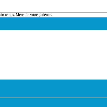
ain temps. Merci de votre patience.