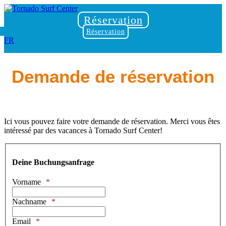
Réservation
Réservation
FR
Demande de réservation
Ici vous pouvez faire votre demande de réservation. Merci vous êtes
intéressé par des vacances à Tornado Surf Center!
Deine Buchungsanfrage
Vorname
Nachname
Email