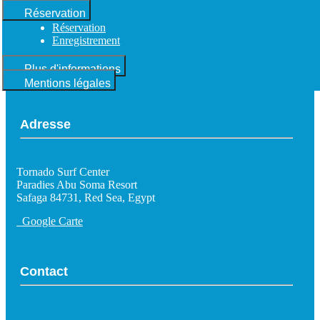
Réservation
Réservation
Enregistrement
Plus d'informations
Mentions légales
Adresse
Tornado Surf Center
Paradies Abu Soma Resort
Safaga 84731, Red Sea, Egypt
Google Carte
Contact