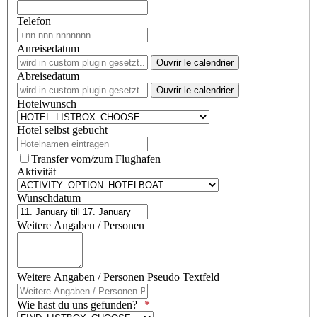
Telefon
Anreisedatum
Ouvrir le calendrier
Abreisedatum
Ouvrir le calendrier
Hotelwunsch
Hotel selbst gebucht
Transfer vom/zum Flughafen
Aktivität
Wunschdatum
Weitere Angaben / Personen
Weitere Angaben / Personen Pseudo Textfeld
Wie hast du uns gefunden?