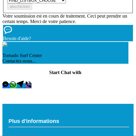
Votre soumission est en cours de traitement. Ceci peut prendre un
certain temps. Merci de votre patience.
Besoin d'aide?
Tornado Surf Center
Contactez-nous...
Start Chat with
Plus d'informations