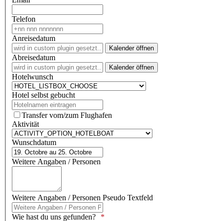
Telefon
Anreisedatum
Kalender öffnen
Abreisedatum
Kalender öffnen
Hotelwunsch
Hotel selbst gebucht
Transfer vom/zum Flughafen
Aktivität
Wunschdatum
Weitere Angaben / Personen
Weitere Angaben / Personen Pseudo Textfeld
Wie hast du uns gefunden?