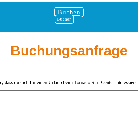
Buchen
Buchen
Buchungsanfrage
dass du dich für einen Urlaub beim Tornado Surf Center interessierst