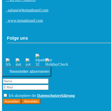
safaga(at)tornadosurf.com
www.tornadosurf.com
Folge uns
Newsletter abonnieren
Ich akzeptiere die
Datenschutzerklärung
Anmelden
Abmelden