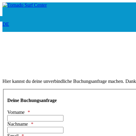
DE
Hier kannst du deine unverbindliche Buchungsanfrage machen. Danke, 
Deine Buchungsanfrage
Vorname
Nachname
Email